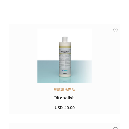
玻璃清洗产品
加入购物车
Ritepolish
USD
40.00