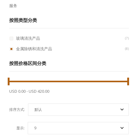
服务
按照类型分类
玻璃清洗产品
7
金属除锈和清洗产品
8
按照价格区间分类
USD 0.00
-
USD 420.00
排序方式:
默认
显示:
9