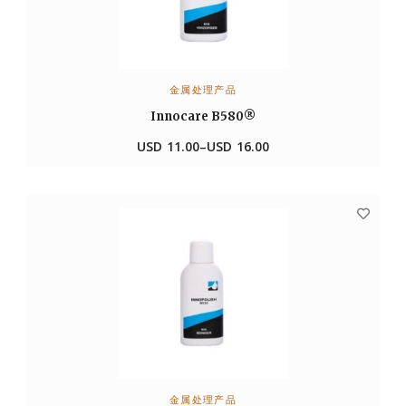
金属处理产品
选择选项
Innocare B580®
USD
11.00
–
USD
16.00
金属处理产品
选择选项