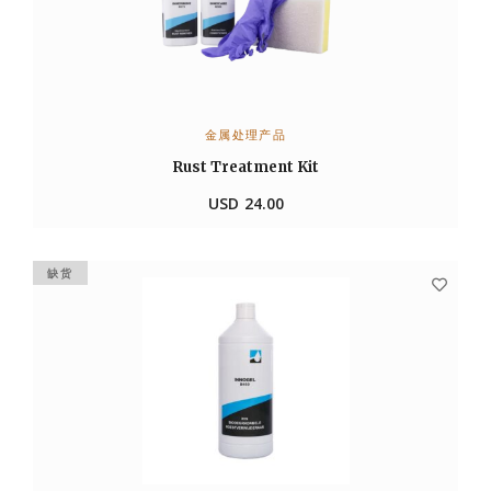
金属处理产品
加入购物车
Rust Treatment Kit
USD
24.00
缺货