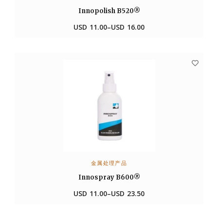
Innopolish B520®
USD
11.00
–
USD
16.00
金属处理产品
选择选项
Innospray B600®
USD
11.00
–
USD
23.50