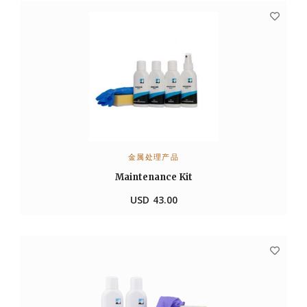
金属处理产品
加入购物车
Maintenance Kit
USD
43.00