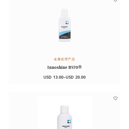
金属处理产品
选择选项
Innoshine B570®
USD
13.00
–
USD
20.00