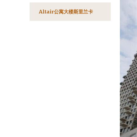
Altair公寓大楼斯里兰卡