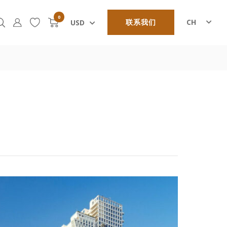
0
联系我们
CH
USD