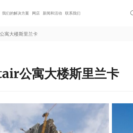
我们的解决方案
网店
新闻和活动
联系我们
air公寓大楼斯里兰卡
ltair公寓大楼斯里兰卡