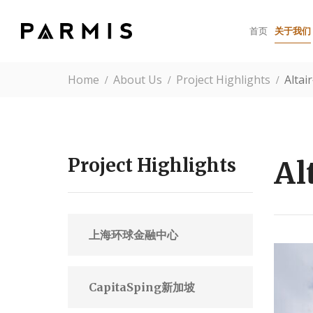
首页
关于我们
Home
About Us
Project Highlights
Alt
Project Highlights
A
上海环球金融中心
CapitaSping新加坡